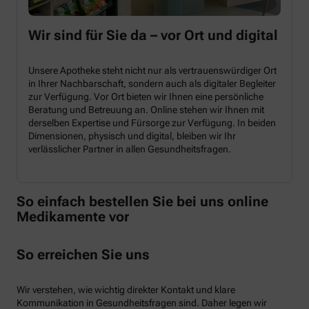
Wir sind für Sie da – vor Ort und digital
Unsere Apotheke steht nicht nur als vertrauenswürdiger Ort
in Ihrer Nachbarschaft, sondern auch als digitaler Begleiter
zur Verfügung. Vor Ort bieten wir Ihnen eine persönliche
Beratung und Betreuung an. Online stehen wir Ihnen mit
derselben Expertise und Fürsorge zur Verfügung. In beiden
Dimensionen, physisch und digital, bleiben wir Ihr
verlässlicher Partner in allen Gesundheitsfragen.
So einfach bestellen Sie bei uns online
Medikamente vor
So erreichen Sie uns
Wir verstehen, wie wichtig direkter Kontakt und klare
Kommunikation in Gesundheitsfragen sind. Daher legen wir