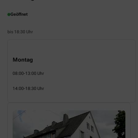
Geöffnet
bis 18:30 Uhr
Montag
08:00-13:00 Uhr
14:00-18:30 Uhr